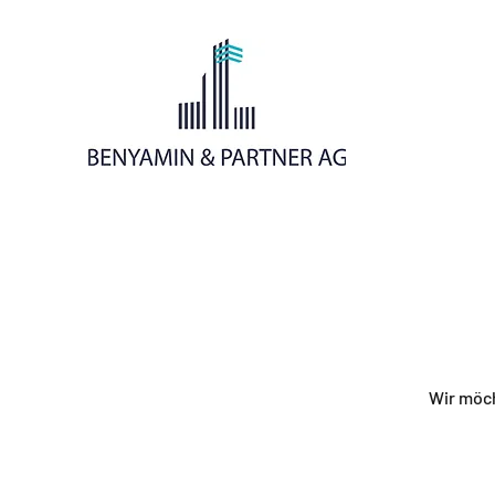
Wir möch