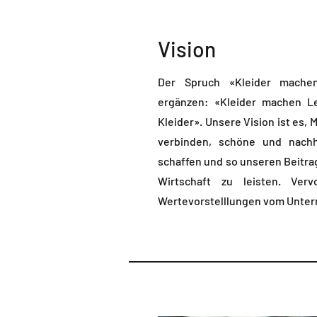
Vision
Der Spruch «Kleider mache
ergänzen: «Kleider machen 
Kleider». Unsere Vision ist es
verbinden, schöne und nach
schaffen und so unseren Beitrag
Wirtschaft zu leisten. Verv
Wertevorstelllungen vom Unter