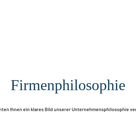
Firmenphilosophie
ten Ihnen ein klares Bild unserer Unternehmensphilosophie ve