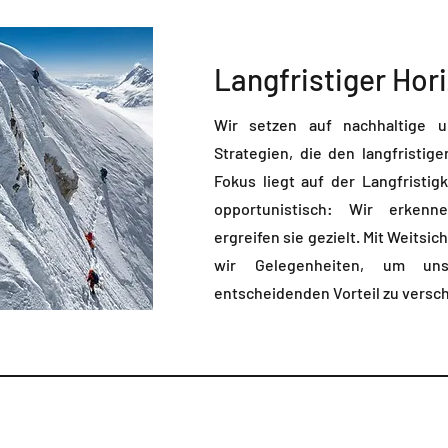
Langfristiger Hor
Wir setzen auf nachhaltige un
Strategien, die den langfristige
Fokus liegt auf der Langfristigk
opportunistisch: Wir erken
ergreifen sie gezielt. Mit Weitsich
wir Gelegenheiten, um un
entscheidenden Vorteil zu versch