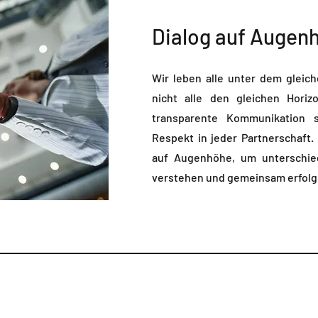
Dialog auf Augen
Wir leben alle unter dem gleic
nicht alle den gleichen Hori
transparente Kommunikation s
Respekt in jeder Partnerschaft.
auf Augenhöhe, um unterschied
verstehen und gemeinsam erfolgr