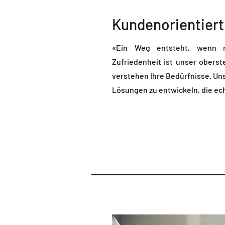
Kundenorientiert
«Ein Weg entsteht, wenn 
Zufriedenheit ist unser oberst
verstehen Ihre Bedürfnisse. Unser
Lösungen zu entwickeln, die ec