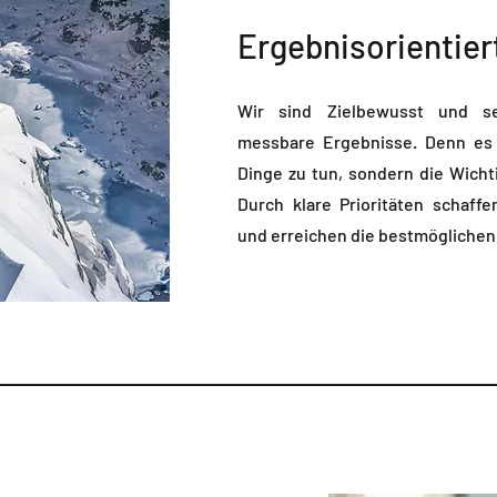
Ergebnisorientier
Wir sind Zielbewusst und s
messbare Ergebnisse. Denn es i
Dinge zu tun, sondern die Wicht
Durch klare Prioritäten schaff
und erreichen die bestmöglichen